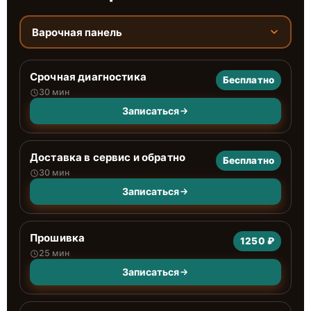
Варочная панель
Срочная диагностика
Бесплатно
30 мин
Записаться
Доставка в сервис и обратно
Бесплатно
30 мин
Записаться
Прошивка
1250 ₽
25 мин
Записаться