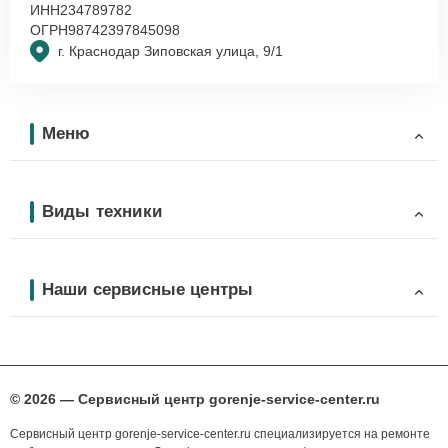
ИНН
234789782
ОГРН
98742397845098
г. Краснодар Зиповская улица, 9/1
Меню
Виды техники
Наши сервисные центры
© 2026 — Сервисный центр gorenje-service-center.ru
Сервисный центр gorenje-service-center.ru специализируется на ремонте