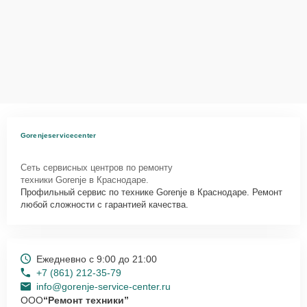
Gorenjeservicecenter
Сеть сервисных центров по ремонту
техники Gorenje в Краснодаре.
Профильный сервис по технике Gorenje в Краснодаре. Ремонт
любой сложности с гарантией качества.
Ежедневно с 9:00 до 21:00
+7 (861) 212-35-79
info@gorenje-service-center.ru
ООО
“Ремонт техники”