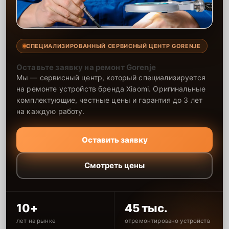
СПЕЦИАЛИЗИРОВАННЫЙ СЕРВИСНЫЙ ЦЕНТР GORENJE
Оставьте заявку на ремонт Gorenje
Мы — сервисный центр, который специализируется
на ремонте устройств бренда Xiaomi. Оригинальные
комплектующие, честные цены и гарантия до 3 лет
на каждую работу.
Оставить заявку
Смотреть цены
10+
45 тыс.
лет на рынке
отремонтировано устройств