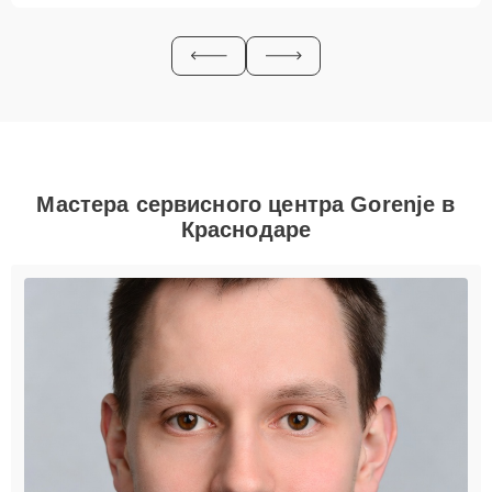
Мастера сервисного центра Gorenje в
Краснодаре