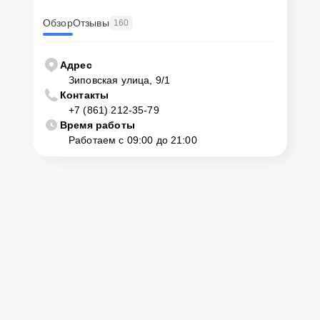
Обзор
Отзывы
160
Адрес
Зиповская улица, 9/1
Контакты
+7 (861) 212-35-79
Время работы
Работаем с 09:00 до 21:00