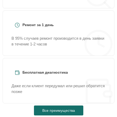
Ремонт за 1 день
В 95% случаев ремонт производится в день заявки
в течение 1-2 часов
Бесплатная диагностика
Даже если клиент передумал или решил обратится
позже
Все преимущества