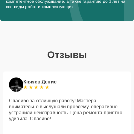
компетентное обслуживание, а также гарантию до 3 лет на
все виды работ и комплектующих.
Отзывы
Князев Денис
Спасибо за отличную работу! Мастера
внимательно выслушали проблему, оперативно
устранили неисправность. Цена ремонта приятно
удивила. Спасибо!