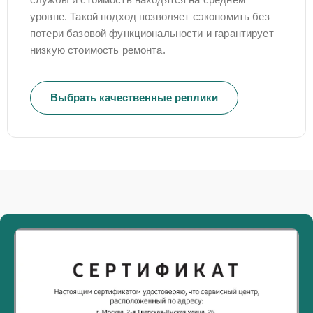
уровне. Такой подход позволяет сэкономить без
потери базовой функциональности и гарантирует
низкую стоимость ремонта.
Выбрать качественные реплики