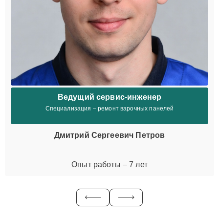
Ведущий сервис-инженер
Специализация – ремонт варочных панелей
Дмитрий Сергеевич Петров
Опыт работы – 7 лет