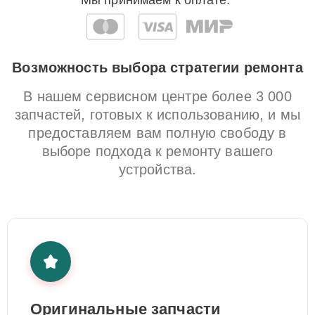
Мы принимаем к оплате:
Возможность выбора стратегии ремонта
В нашем сервисном центре более 3 000
запчастей, готовых к использованию, и мы
предоставляем вам полную свободу в
выборе подхода к ремонту вашего
устройства.
Оригинальные запчасти