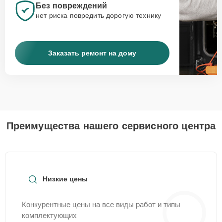
Без повреждений
нет риска повредить дорогую технику
Заказать ремонт на дому
Преимущества нашего сервисного центра
Низкие цены
Конкурентные цены на все виды работ и типы
комплектующих