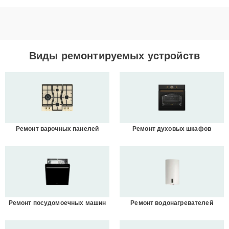
Виды ремонтируемых устройств
Ремонт варочных панелей
Ремонт духовых шкафов
Ремонт посудомоечных машин
Ремонт водонагревателей