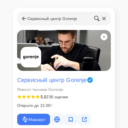
Сервисный центр Gorenje
Сервисный центр Gorenje
Ремонт техники Gorenje
5,0
236 оценки
Открыто до 21:00
Маршрут