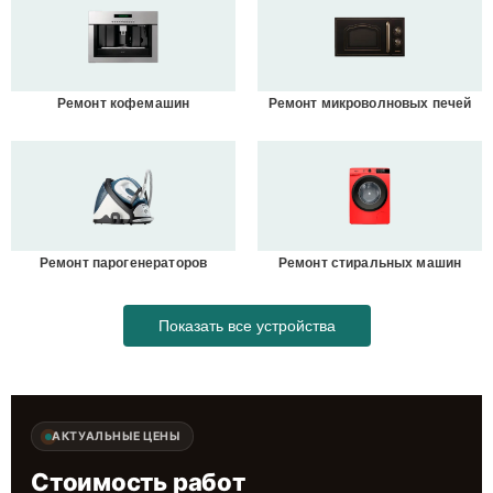
Ремонт кофемашин
Ремонт микроволновых печей
Ремонт парогенераторов
Ремонт стиральных машин
Показать все устройства
АКТУАЛЬНЫЕ ЦЕНЫ
Стоимость работ