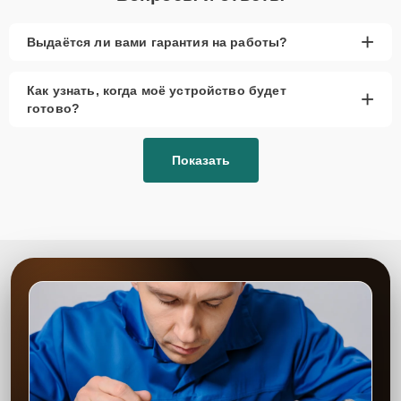
+
Выдаётся ли вами гарантия на работы?
Как узнать, когда моё устройство будет
+
готово?
Показать