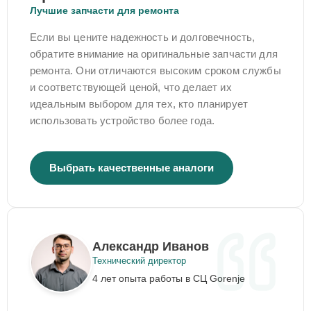
Лучшие запчасти для ремонта
Если вы цените надежность и долговечность,
обратите внимание на оригинальные запчасти для
ремонта. Они отличаются высоким сроком службы
и соответствующей ценой, что делает их
идеальным выбором для тех, кто планирует
использовать устройство более года.
Выбрать качественные аналоги
Александр Иванов
Технический директор
4 лет опыта работы в СЦ Gorenje