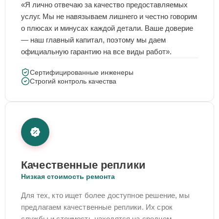
«Я лично отвечаю за качество предоставляемых
услуг. Мы не навязываем лишнего и честно говорим
о плюсах и минусах каждой детали. Ваше доверие
— наш главный капитал, поэтому мы даем
официальную гарантию на все виды работ».
Сертифицированные инженеры
Строгий контроль качества
Качественные реплики
Низкая стоимость ремонта
Для тех, кто ищет более доступное решение, мы
предлагаем качественные реплики. Их срок
службы и стоимость находятся на среднем