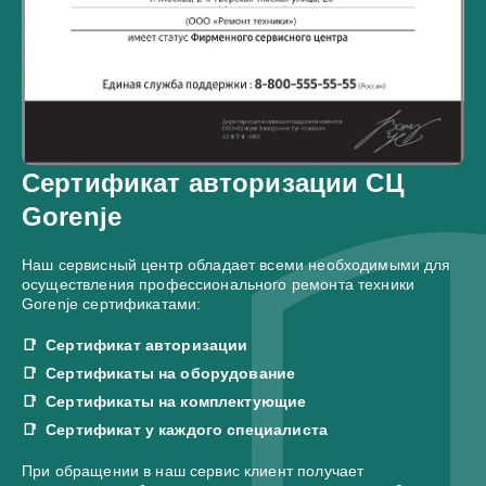
Сертификат авторизации СЦ
Gorenje
Наш сервисный центр обладает всеми необходимыми для
осуществления профессионального ремонта техники
Gorenje сертификатами:
Сертификат авторизации
Сертификаты на оборудование
Сертификаты на комплектующие
Сертификат у каждого специалиста
При обращении в наш сервис клиент получает